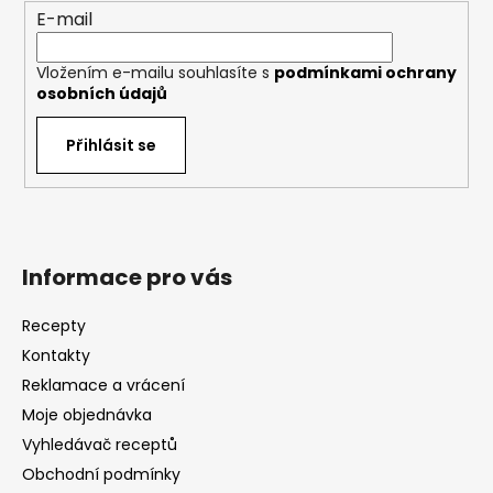
E-mail
Vložením e-mailu souhlasíte s
podmínkami ochrany
osobních údajů
Přihlásit se
Informace pro vás
Recepty
Kontakty
Reklamace a vrácení
Moje objednávka
Vyhledávač receptů
Obchodní podmínky