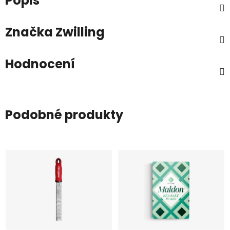
Popis
Značka
Zwilling
Hodnocení
Podobné produkty