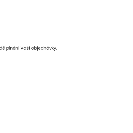
adě plnění Vaší objednávky.