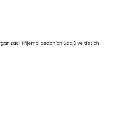
nizaci. Příjemci osobních údajů ve třetích