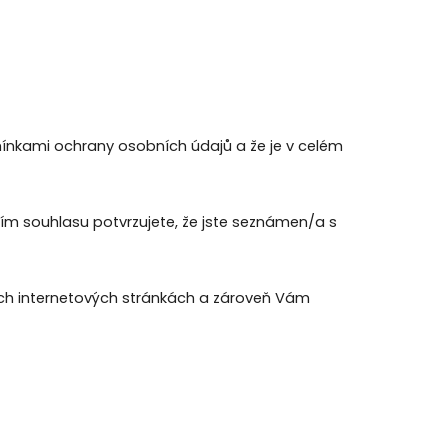
ínkami ochrany osobních údajů a že je v celém
ím souhlasu potvrzujete, že jste seznámen/a s
ých internetových stránkách a zároveň Vám