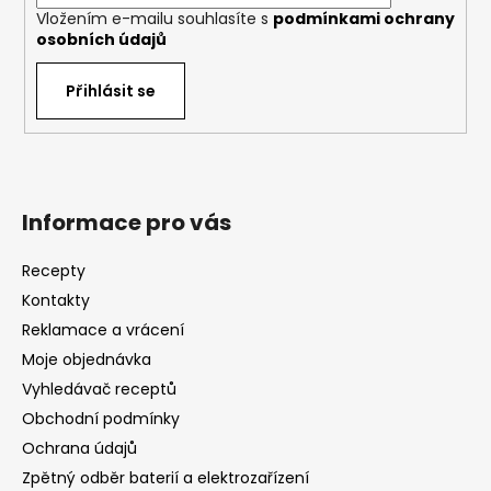
Vložením e-mailu souhlasíte s
podmínkami ochrany
osobních údajů
Přihlásit se
Informace pro vás
Recepty
Kontakty
Reklamace a vrácení
Moje objednávka
Vyhledávač receptů
Obchodní podmínky
Ochrana údajů
Zpětný odběr baterií a elektrozařízení