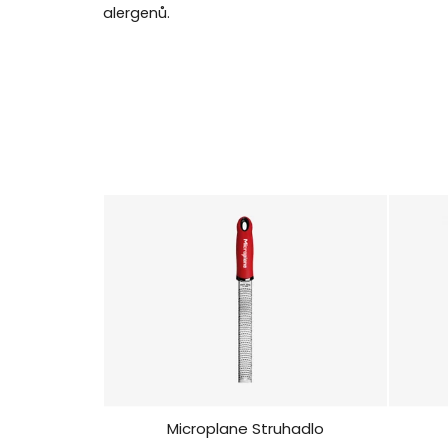
alergenů.
Microplane Struhadlo