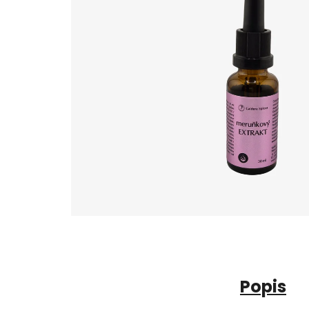
Popis