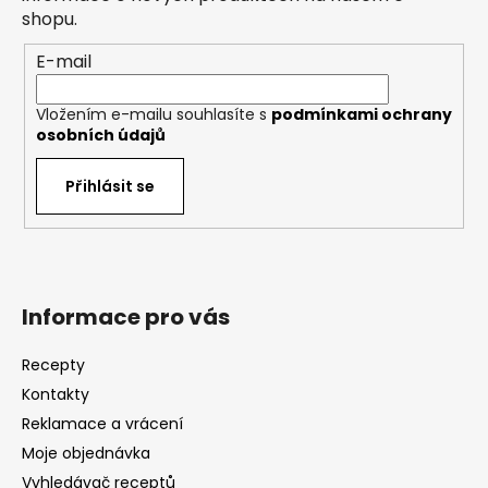
í
shopu.
E-mail
Vložením e-mailu souhlasíte s
podmínkami ochrany
osobních údajů
Přihlásit se
Informace pro vás
Recepty
Kontakty
Reklamace a vrácení
Moje objednávka
Vyhledávač receptů