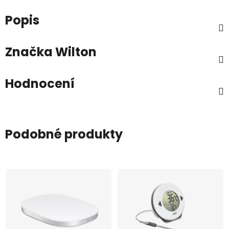
Popis
Značka
Wilton
Hodnocení
Podobné produkty