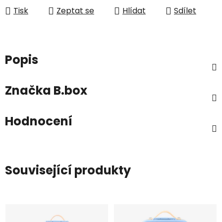
Tisk
Zeptat se
Hlídat
Sdílet
Popis
Značka
B.box
Hodnocení
Související produkty