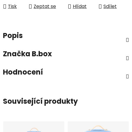
Tisk
Zeptat se
Hlídat
Sdílet
Popis
Značka
B.box
Hodnocení
Související produkty