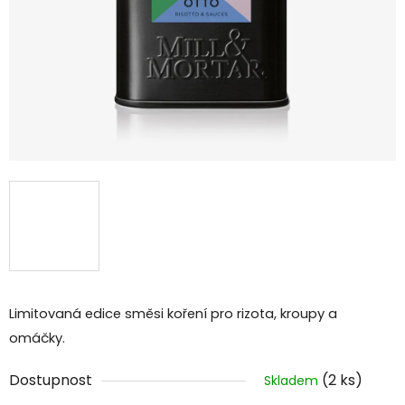
Limitovaná edice směsi koření pro rizota, kroupy a
omáčky.
Dostupnost
(2 ks)
Skladem