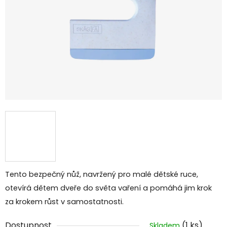
Tento bezpečný nůž, navržený pro malé dětské ruce,
otevírá dětem dveře do světa vaření a pomáhá jim krok
za krokem růst v samostatnosti.
Dostupnost
(1 ks)
Skladem