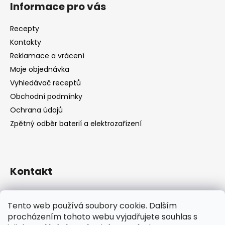
Informace pro vás
Recepty
Kontakty
Reklamace a vrácení
Moje objednávka
Vyhledávač receptů
Obchodní podmínky
Ochrana údajů
Zpětný odběr baterií a elektrozařízení
Kontakt
shop
@
catandcook.cz
Tento web používá soubory cookie. Dalším
procházením tohoto webu vyjadřujete souhlas s